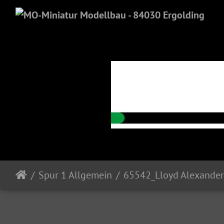
Spur 1 Allgemein