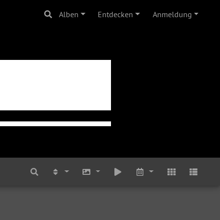
Alben
Entdecken
Anmeldung