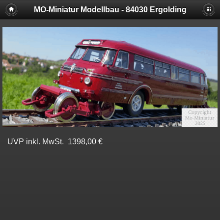
MO-Miniatur Modellbau - 84030 Ergolding
UVP inkl. MwSt. 1398,00 €