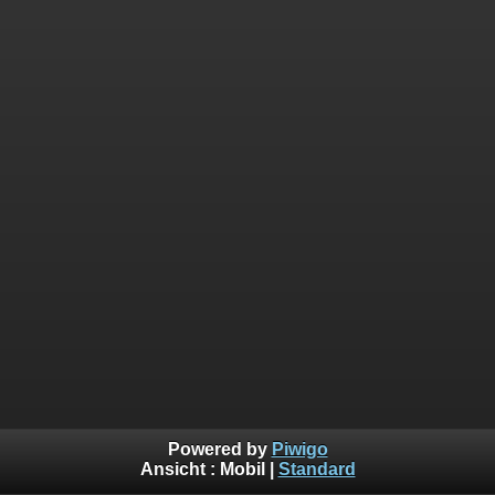
Powered by
Piwigo
Ansicht :
Mobil
|
Standard