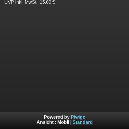
UVP inkl. MwSt. 15,00 €
Powered by
Piwigo
Ansicht :
Mobil
|
Standard