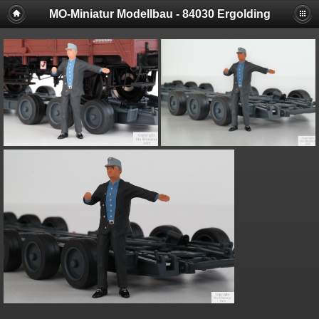
MO-Miniatur Modellbau - 84030 Ergolding