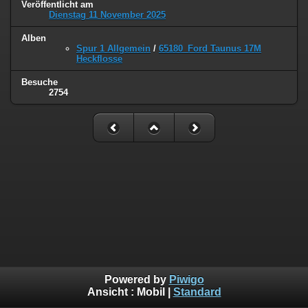
Veröffentlicht am
Dienstag 11 November 2025
Alben
Spur 1 Allgemein
/
65180_Ford Taunus 17M
Heckflosse
Besuche
2754
Powered by
Piwigo
Ansicht :
Mobil
|
Standard