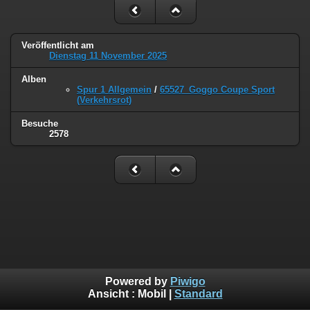
Veröffentlicht am
Dienstag 11 November 2025
Alben
Spur 1 Allgemein
/
65527_Goggo Coupe Sport
(Verkehrsrot)
Besuche
2578
Powered by
Piwigo
Ansicht :
Mobil
|
Standard